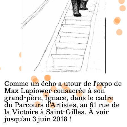
Comme un écho a
utour de l’expo de
Max Lapiower consacrée à son
grand-père, Ignace, dans le cadre
du Parcours d’Artistes, au 61 rue de
la Victoire à Saint-Gilles. À voir
jusqu’au 3 juin 2018 !