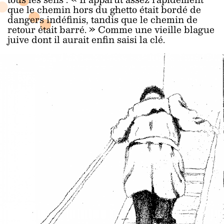
que le chemin hors du ghetto était bordé de
dangers indéfinis, tandis que le chemin de
retour était barré. »
Comme une vieille blague
juive dont il aurait enfin saisi la clé.