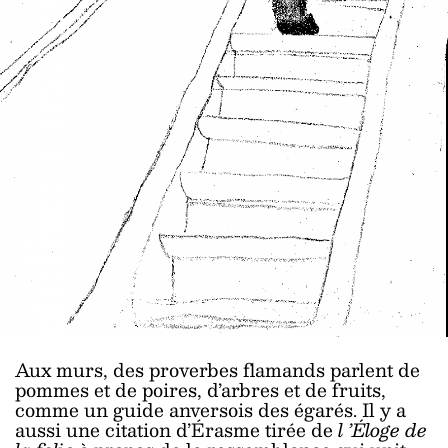
Aux murs, des proverbes flamands parlent de
pommes et de poires, d’arbres et de fruits,
comme un guide anversois des égarés. Il y a
aussi une citation d’Érasme tirée de
l
’Éloge de