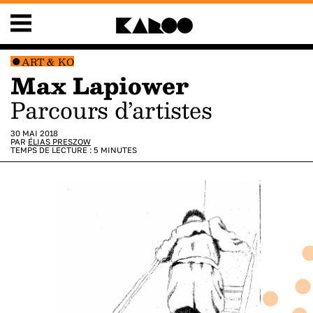
ART & KO
Max Lapiower
Parcours d’artistes
30 MAI 2018
PAR
ÉLIAS PRESZOW
TEMPS DE LECTURE :
5
MINUTES