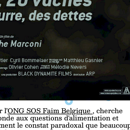
 l
’
ONG SOS Faim Belgique
, cherche
onde aux questions d'alimentation et
mment le constat paradoxal que beaucou