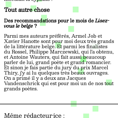
Tout autre chose
Des recommandations pour le mois de
Lisez-
vous le belge
?
Parmi mes auteurs préférés, Armel Job et
Xavier Hanotte sont pour moi deux très grands
de la littérature belge. Et parmi les finalistes
du Rossel, Philippe Marczewski, qui l’a obtenu,
et Antoine Wauters, qui fait aussi beaucoup
parler de lui, grand poète et grand romancier.
Et sinon je fais partie du jury du prix Marcel
Thiry, j’y ai lu quelques très beaux ouvrages.
On a primé il y a deux ans Jacques
Vandenschrick
qui est pour moi un de nos tout
grands poètes.
Même rédacteur·ice
: