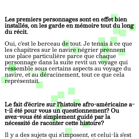
Les premiers personnages sont en effet bien
installés, on les garde en mémoire tout du long
du récit.
Oui, c’est le berceau de tout. Je tenais à ce que
les chapitres sur le navire négrier prennent
une place particulière parce que chaque
personnage dans la suite revit un voyage qui
ressemble sous certains aspects au voyage du
navire, et au déracinement, tout ce que cela
représentait.
Le fait d’écrire sur l’histoire afro-américaine a-
t-il été pour vous un questionnement? Ou
avez-vous été simplement guidé par la
nécessité de raconter cette histoire?
Il y a des sujets qui s’imposent, et celui-là s’est