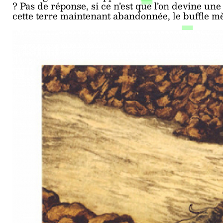
? Pas de réponse, si ce n’est que l’on devine un
cette terre maintenant abandonnée, le buffle mè