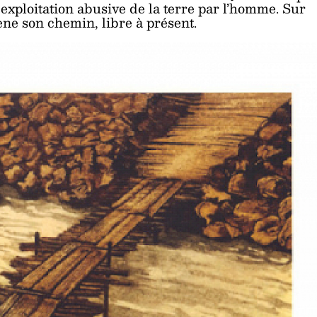
e exploitation abusive de la terre par l’homme. Sur
ne son chemin, libre à présent.