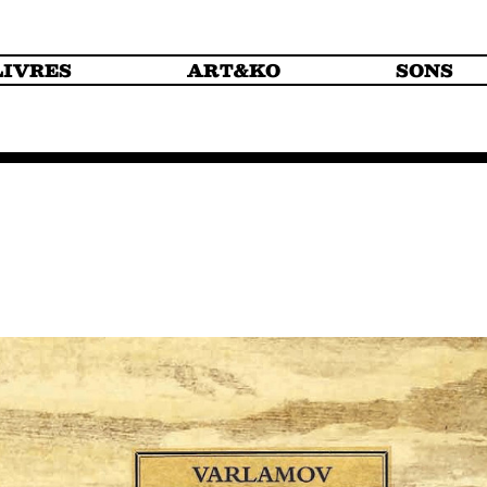
LIVRES
ART&KO
SONS