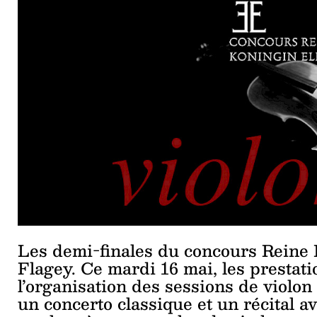
Les demi-finales du concours Reine E
Flagey. Ce mardi 16 mai, les prestatio
l’organisation des sessions de violon
un concerto classique et un récital a