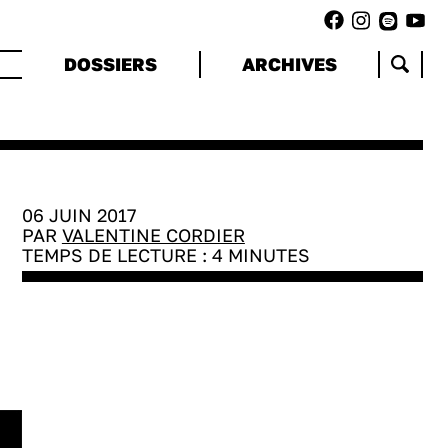
DOSSIERS
ARCHIVES
06 JUIN 2017
PAR
VALENTINE CORDIER
TEMPS DE LECTURE :
4
MINUTES