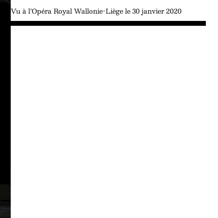
Vu à l’Opéra Royal Wallonie-Liège le 30 janvier 2020