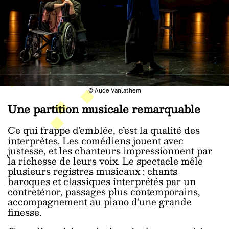
© Aude Vanlathem
Une partition musicale remarquable
Ce qui frappe d’emblée, c’est la qualité des
interprètes. Les comédiens jouent avec
justesse, et les chanteurs impressionnent par
la richesse de leurs voix. Le spectacle mêle
plusieurs registres musicaux : chants
baroques et classiques interprétés par un
contreténor, passages plus contemporains,
accompagnement au piano d’une grande
finesse.