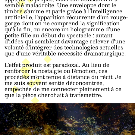
semblé maladroite. Une enveloppe dont le
timbre s’anime et parle grâce à l’intelligence
artificielle, l’apparition récurrente d’un rouge-
gorge dont on ne comprend la signification
qu’à la fin, ou encore un hologramme d’une
petite fille au début du spectacle : autant
d’idées qui semblent davantage relever d’une
volonté d’intégrer des technologies actuelles
que d’une véritable nécessité dramaturgique.
L’effet produit est paradoxal. Au lieu de
renforcer la nostalgie ou l’émotion, ces
procédés m’ont tenue à distance du récit. Je
me suis souvent sentie déconcentrée,
empêchée de me connecter pleinement à ce
que la pièce cherchait à transmettre.