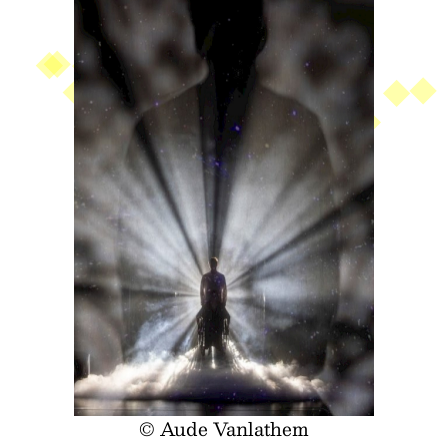
© Aude Vanlathem