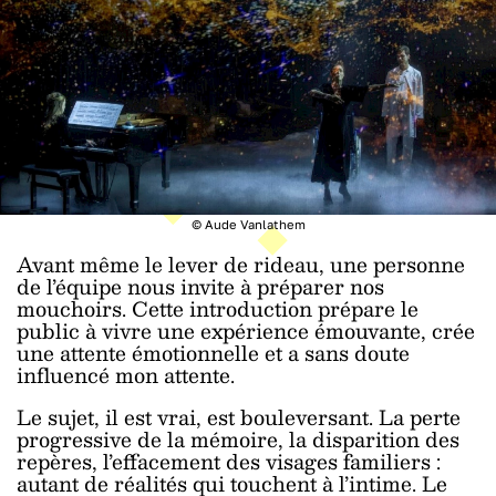
© Aude Vanlathem
Avant même le lever de rideau, une personne
de l’équipe nous invite à préparer nos
mouchoirs. Cette introduction prépare le
public à vivre une expérience émouvante, crée
une attente émotionnelle et a sans doute
influencé mon attente.
Le sujet, il est vrai, est bouleversant. La perte
progressive de la mémoire, la disparition des
repères, l’effacement des visages familiers :
autant de réalités qui touchent à l’intime. Le