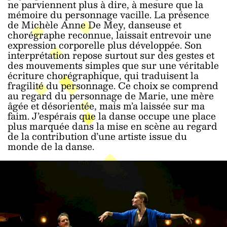
ne parviennent plus à dire, à mesure que la
mémoire du personnage vacille. La présence
de Michèle Anne De Mey, danseuse et
chorégraphe reconnue, laissait entrevoir une
expression corporelle plus développée. Son
interprétation repose surtout sur des gestes et
des mouvements simples que sur une véritable
écriture chorégraphique, qui traduisent la
fragilité du personnage. Ce choix se comprend
au regard du personnage de Marie, une mère
âgée et désorientée, mais m’a laissée sur ma
faim. J’espérais que la danse occupe une place
plus marquée dans la mise en scène au regard
de la contribution d’une artiste issue du
monde de la danse.