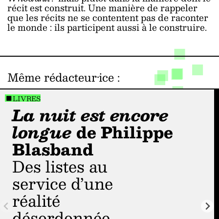
récit est construit. Une manière de rappeler
que les récits ne se contentent pas de raconter
le monde : ils participent aussi à le construire.
Même rédacteur·ice
:
LIVRES
La nuit est encore
longue
de Philippe
Blasband
Des listes au
service d’une
réalité
désordonnée