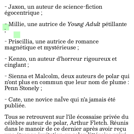
- Jaxon, un auteur de science-fiction
égocentrique ;
- Millie, une autrice de
Young Adult
pétillante
;
- Priscillia, une autrice de romance
magnétique et mystérieuse ;
- Kenzo, un auteur d’horreur rigoureux et
cinglant ;
- Sienna et Malcolm, deux auteurs de polar qui
n’ont plus en commun que leur nom de plume :
Penn Stonely ;
- Cate, une novice naÏve qui n’a jamais été
publiée.
Tous se retrouvent sur l’île écossaise privée du
célèbre auteur de polar, Arthur Fletch. Réunis
dans le manoir de ce dernier après avoir reçu