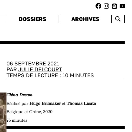
DOSSIERS
ARCHIVES
06 SEPTEMBRE 2021
PAR
JULIE DELCOURT
TEMPS DE LECTURE :
10
MINUTES
China Dream
Réalisé par
Hugo Brilmaker
et
Thomas Licata
Belgique et Chine, 2020
76 minutes