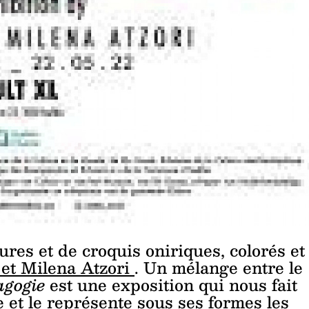
es et de croquis oniriques, colorés et
et Milena Atzori
. Un mélange entre le
agogie
est une exposition qui nous fait
 et le représente sous ses formes les