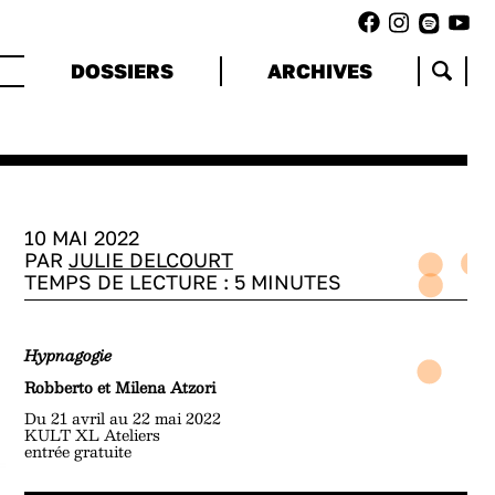
DOSSIERS
ARCHIVES
10 MAI 2022
PAR
JULIE DELCOURT
TEMPS DE LECTURE :
5
MINUTES
Hypnagogie
Robberto et Milena Atzori
Du 21 avril au 22 mai 2022
KULT XL Ateliers
entrée gratuite