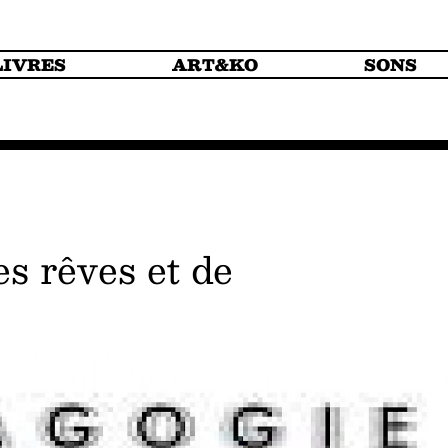
LIVRES
ART&KO
SONS