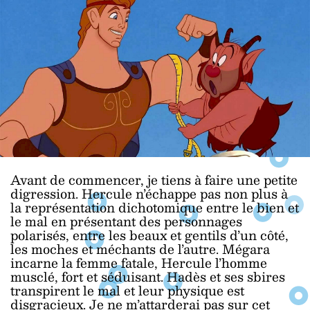
Avant de commencer, je tiens à faire une petite
digression. Hercule n’échappe pas non plus à
la représentation dichotomique entre le bien et
le mal en présentant des personnages
polarisés, entre les beaux et gentils d’un côté,
les moches et méchants de l’autre. Mégara
incarne la femme fatale, Hercule l’homme
musclé, fort et séduisant. Hadès et ses sbires
transpirent le mal et leur physique est
disgracieux. Je ne m’attarderai pas sur cet