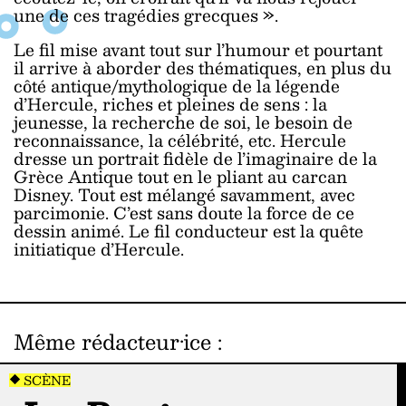
une de ces tragédies grecques ».
Le fil mise avant tout sur l’humour et pourtant
il arrive à aborder des thématiques, en plus du
côté antique/mythologique de la légende
d’Hercule, riches et pleines de sens : la
jeunesse, la recherche de soi, le besoin de
reconnaissance, la célébrité, etc. Hercule
dresse un portrait fidèle de l’imaginaire de la
Grèce Antique tout en le pliant au carcan
Disney. Tout est mélangé savamment, avec
parcimonie. C’est sans doute la force de ce
dessin animé. Le fil conducteur est la quête
initiatique d’Hercule.
Même rédacteur·ice
:
SCÈNE