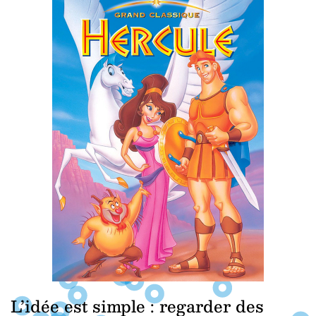
L’idée est simple : regarder des