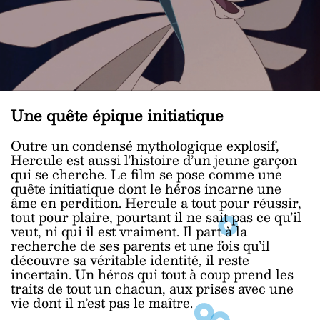
Une quête épique initiatique
Outre un condensé mythologique explosif,
Hercule est aussi l’histoire d’un jeune garçon
qui se cherche. Le film se pose comme une
quête initiatique dont le héros incarne une
âme en perdition. Hercule a tout pour réussir,
tout pour plaire, pourtant il ne sait pas ce qu’il
veut, ni qui il est vraiment. Il part à la
recherche de ses parents et une fois qu’il
découvre sa véritable identité, il reste
incertain. Un héros qui tout à coup prend les
traits de tout un chacun, aux prises avec une
vie dont il n’est pas le maître.