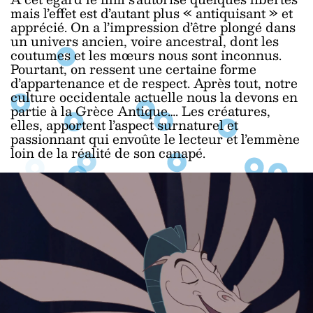
mais l’effet est d’autant plus « antiquisant » et
apprécié. On a l’impression d’être plongé dans
un univers ancien, voire ancestral, dont les
coutumes et les mœurs nous sont inconnus.
Pourtant, on ressent une certaine forme
d’appartenance et de respect. Après tout, notre
culture occidentale actuelle nous la devons en
partie à la Grèce Antique…. Les créatures,
elles, apportent l’aspect surnaturel et
passionnant qui envoûte le lecteur et l’emmène
loin de la réalité de son canapé.