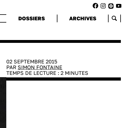
DOSSIERS
ARCHIVES
02 SEPTEMBRE 2015
PAR
SIMON FONTAINE
TEMPS DE LECTURE :
2
MINUTES