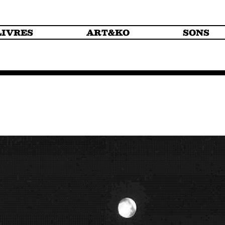
LIVRES
ART&KO
SONS