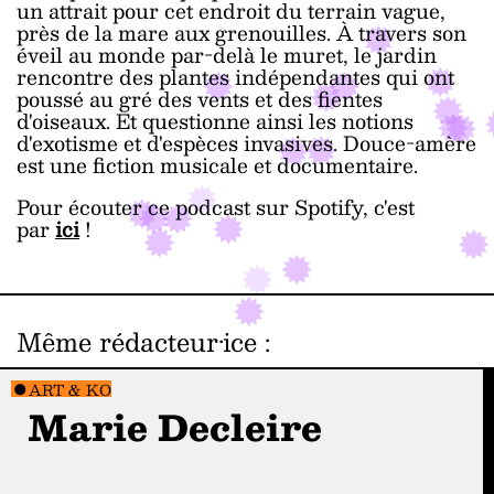
un attrait pour cet endroit du terrain vague,
près de la mare aux grenouilles. À travers son
éveil au monde par-delà le muret, le jardin
rencontre des plantes indépendantes qui ont
poussé au gré des vents et des fientes
d'oiseaux. Et questionne ainsi les notions
d'exotisme et d'espèces invasives. Douce-amère
est une fiction musicale et documentaire.
Pour écouter ce podcast sur Spotify, c'est
par
ici
!
Même rédacteur·ice
:
ART & KO
Marie Decleire