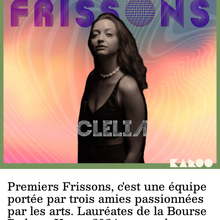
Premiers Frissons, c'est une équipe
portée par trois amies passionnées
par les arts. Lauréates de la Bourse