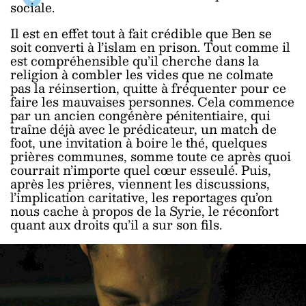
sociale.
Il est en effet tout à fait crédible que Ben se
soit converti à l’islam en prison. Tout comme il
est compréhensible qu’il cherche dans la
religion à combler les vides que ne colmate
pas la réinsertion, quitte à fréquenter pour ce
faire les mauvaises personnes. Cela commence
par un ancien congénère pénitentiaire, qui
traîne déjà avec le prédicateur, un match de
foot, une invitation à boire le thé, quelques
prières communes, somme toute ce après quoi
courrait n’importe quel cœur esseulé. Puis,
après les prières, viennent les discussions,
l’implication caritative, les reportages qu’on
nous cache à propos de la Syrie, le réconfort
quant aux droits qu’il a sur son fils.