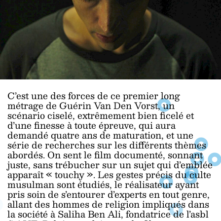
C’est une des forces de ce premier long
métrage de Guérin Van Den Vorst, un
scénario ciselé, extrêmement bien ficelé et
d’une finesse à toute épreuve, qui aura
demandé quatre ans de maturation, et une
série de recherches sur les différents thèmes
abordés. On sent le film documenté, sonnant
juste, sans trébucher sur un sujet qui d’emblée
apparaît « touchy ». Les gestes précis du culte
musulman sont étudiés, le réalisateur ayant
pris soin de s’entourer d’experts en tout genre,
allant des hommes de religion impliqués dans
la société à Saliha Ben Ali, fondatrice de l’asbl