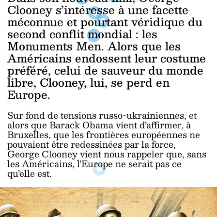
Clooney s’intéresse à une facette
méconnue et pourtant véridique du
second conflit mondial : les
Monuments Men. Alors que les
Américains endossent leur costume
préféré, celui de sauveur du monde
libre, Clooney, lui, se perd en
Europe.
Sur fond de tensions russo-ukrainiennes, et
alors que Barack Obama vient d’affirmer, à
Bruxelles, que les frontières européennes ne
pouvaient être redessinées par la force,
George Clooney vient nous rappeler que, sans
les Américains, l’Europe ne serait pas ce
qu’elle est.