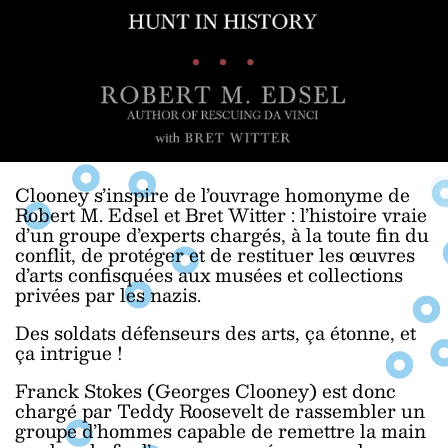
Clooney s’inspire de l’ouvrage homonyme de
Robert M. Edsel et Bret Witter : l’histoire vraie
d’un groupe d’experts chargés, à la toute fin du
conflit, de protéger et de restituer les œuvres
d’arts confisquées aux musées et collections
privées par les nazis.
Des soldats défenseurs des arts, ça étonne, et
ça intrigue !
Franck Stokes (Georges Clooney) est donc
chargé par Teddy Roosevelt de rassembler un
groupe d’hommes capable de remettre la main