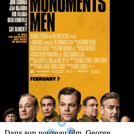
Dans son nouveau film, George