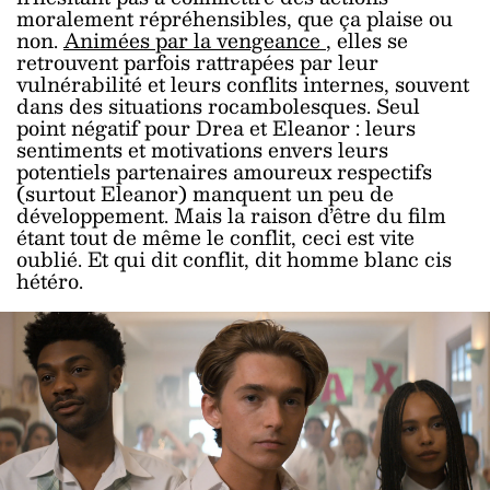
moralement répréhensibles, que ça plaise ou
non.
Animées par la vengeance
, elles se
retrouvent parfois rattrapées par leur
vulnérabilité et leurs conflits internes, souvent
dans des situations rocambolesques. Seul
point négatif pour Drea et Eleanor : leurs
sentiments et motivations envers leurs
potentiels partenaires amoureux respectifs
(surtout Eleanor) manquent un peu de
développement. Mais la raison d’être du film
étant tout de même le conflit, ceci est vite
oublié. Et qui dit conflit, dit homme blanc cis
hétéro.