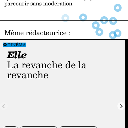
parcourir sans modération.
Même rédacteur·ice
:
CINÉMA
Elle
La revanche de la
revanche