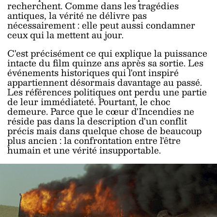
recherchent. Comme dans les tragédies
antiques, la vérité ne délivre pas
nécessairement : elle peut aussi condamner
ceux qui la mettent au jour.
C'est précisément ce qui explique la puissance
intacte du film quinze ans après sa sortie. Les
événements historiques qui l'ont inspiré
appartiennent désormais davantage au passé.
Les références politiques ont perdu une partie
de leur immédiateté. Pourtant, le choc
demeure. Parce que le cœur d'Incendies ne
réside pas dans la description d'un conflit
précis mais dans quelque chose de beaucoup
plus ancien : la confrontation entre l'être
humain et une vérité insupportable.