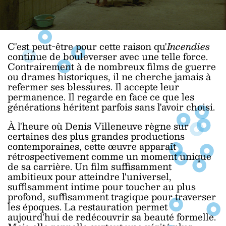
C'est peut-être pour cette raison qu'
Incendies
continue de bouleverser avec une telle force.
Contrairement à de nombreux films de guerre
ou drames historiques, il ne cherche jamais à
refermer ses blessures. Il accepte leur
permanence. Il regarde en face ce que les
générations héritent parfois sans l'avoir choisi.
À l'heure où Denis Villeneuve règne sur
certaines des plus grandes productions
contemporaines, cette œuvre apparaît
rétrospectivement comme un moment unique
de sa carrière. Un film suffisamment
ambitieux pour atteindre l'universel,
suffisamment intime pour toucher au plus
profond, suffisamment tragique pour traverser
les époques. La restauration permet
aujourd'hui de redécouvrir sa beauté formelle.