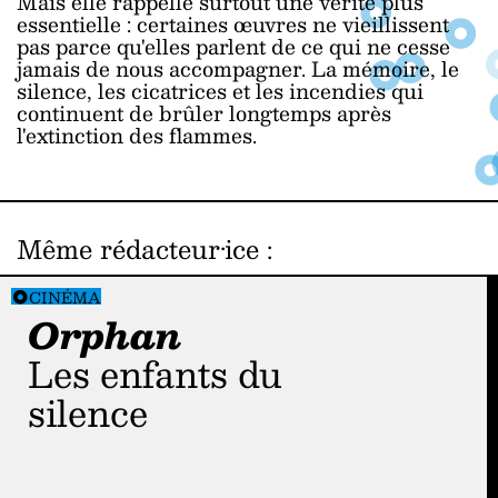
Mais elle rappelle surtout une vérité plus
essentielle : certaines œuvres ne vieillissent
pas parce qu'elles parlent de ce qui ne cesse
jamais de nous accompagner. La mémoire, le
silence, les cicatrices et les incendies qui
continuent de brûler longtemps après
l'extinction des flammes.
Même rédacteur·ice
:
CINÉMA
Orphan
Les enfants du
silence