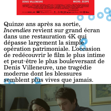
Quinze ans après sa sortie,
Incendies
revient sur grand écran
dans une restauration 4K qui
dépasse largement la simple
opération patrimoniale. L'occasion
de redécouvrir le film le plus intime
et peut-être le plus bouleversant de
Denis Villeneuve, une tragédie
moderne dont les blessures
semblent plus vives que jamais.