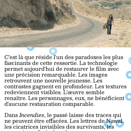
C'est là que réside l'un des paradoxes les plus
fascinants de cette ressortie. La technologie
permet aujourd'hui de restaurer le film avec
une précision remarquable. Les images
retrouvent une nouvelle jeunesse. Les
contrastes gagnent en profondeur. Les textures
redeviennent visibles. L'œuvre semble
renaître. Les personnages, eux, ne bénéficient
d'aucune restauration comparable.
Dans
Incendies
, le passé laisse des traces qui
ne peuvent être effacées. Les lettres de Nawal,
les cicatrices invisibles des survivants, les