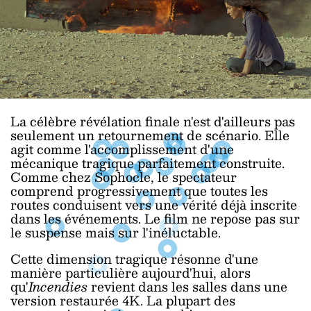
La célèbre révélation finale n'est d'ailleurs pas
seulement un retournement de scénario. Elle
agit comme l'accomplissement d'une
mécanique tragique parfaitement construite.
Comme chez Sophocle, le spectateur
comprend progressivement que toutes les
routes conduisent vers une vérité déjà inscrite
dans les événements. Le film ne repose pas sur
le suspense mais sur l'inéluctable.
Cette dimension tragique résonne d'une
manière particulière aujourd'hui, alors
qu'
Incendies
revient dans les salles dans une
version restaurée 4K. La plupart des