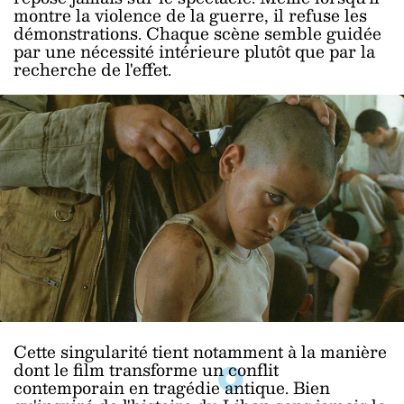
montre la violence de la guerre, il refuse les
démonstrations. Chaque scène semble guidée
par une nécessité intérieure plutôt que par la
recherche de l'effet.
Cette singularité tient notamment à la manière
dont le film transforme un conflit
contemporain en tragédie antique. Bien