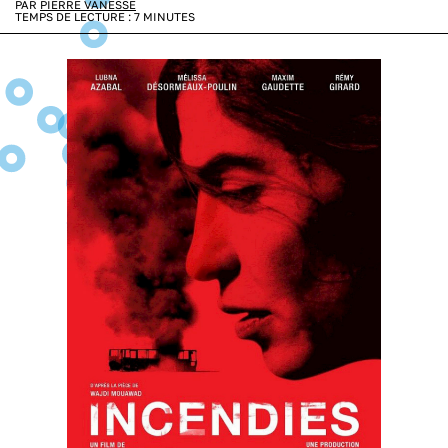
PAR
PIERRE VANESSE
TEMPS DE LECTURE :
7
MINUTES