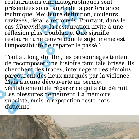
restaurations cinématographiques sont
présentées sous l'angle de la performance
technique. Meilleure définition, couleurs
ravivées, détails retrouvés. Pourtant, dans le
cas d'
Incendies
, la restauration invite à une
réflexion plus troublante. Que signifie
restaurer une œuvre dont le sujet même est
l'impossibilité de réparer le passé ?
Tout au long du film, les personnages tentent
de recomposer une histoire familiale brisée. Ils
cherchent des traces, interrogent des témoins,
parcourent des lieux marqués par la violence.
Mais aucune découverte ne permet
véritablement de réparer ce qui a été détruit.
Les blessures demeurent. La mémoire
subsiste, mais la réparation reste hors
d'atteinte.