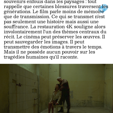
souvenirs enfouis dans les paysages : tout
rappelle que certaines blessures traversent les
générations. Le film parle moins de mémoire
que de transmission. Ce qui se transmet n'est
pas seulement une histoire mais aussi une
souffrance. La restauration 4K souligne alors
involontairement l'un des thèmes centraux du
récit. Le cinéma peut préserver les œuvres. Il
peut sauvegarder les images. Il peut
transmettre des émotions à travers le temps.
Mais il ne possède aucun pouvoir sur les
tragédies humaines qu'il raconte.