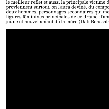
le meilleur reflet et aussi la principale victime
proviennent surtout, on l’aura deviné, du comp
deux hommes, personnages secondaires qui mette
figures féminines principales de ce drame : l’
jeune et nouvel amant de la mère (Dali Benssal