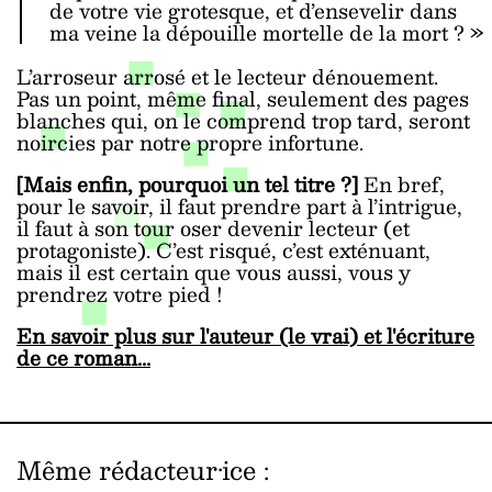
de votre vie grotesque, et d’ensevelir dans
ma veine la dépouille mortelle de la mort ? »
L’arroseur arrosé et le lecteur dénouement.
Pas un point, même final, seulement des pages
blanches qui, on le comprend trop tard, seront
noircies par notre propre infortune.
[Mais enfin, pourquoi un tel titre ?]
En bref,
pour le savoir, il faut prendre part à l’intrigue,
il faut à son tour oser devenir lecteur (et
protagoniste). C’est risqué, c’est exténuant,
mais il est certain que vous aussi, vous y
prendrez votre pied !
En savoir plus sur l'auteur (le vrai) et l'écriture
de ce roman...
Même rédacteur·ice
: