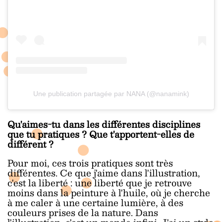
Une publication partagée par NANA (@nanamink)
Qu'aimes-tu dans les différentes disciplines
que tu pratiques ? Que t'apportent-elles de
différent ?
Pour moi, ces trois pratiques sont très
différentes. Ce que j'aime dans l'illustration,
c'est la liberté : une liberté que je retrouve
moins dans la peinture à l'huile, où je cherche
à me caler à une certaine lumière, à des
couleurs prises de la nature. Dans