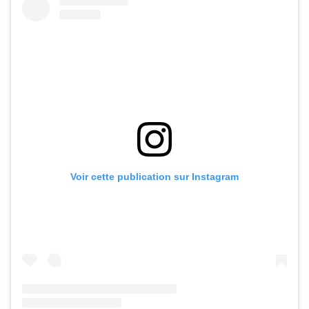
Voir cette publication sur Instagram