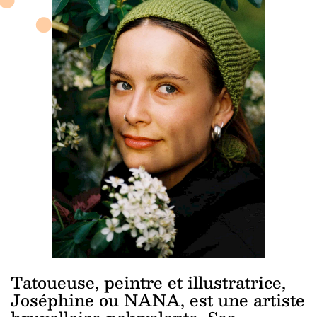
Tatoueuse, peintre et illustratrice,
Joséphine ou NANA, est une artiste