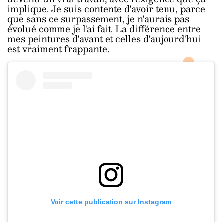
implique. Je suis contente d'avoir tenu, parce
que sans ce surpassement, je n'aurais pas
évolué comme je l'ai fait. La différence entre
mes peintures d'avant et celles d'aujourd'hui
est vraiment frappante.
Voir cette publication sur Instagram