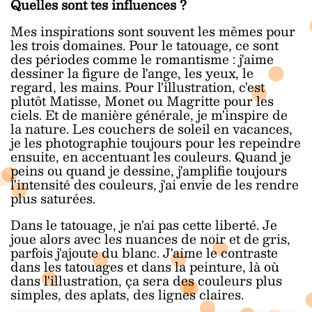
Quelles sont tes influences ?
Mes inspirations sont souvent les mêmes pour
les trois domaines. Pour le tatouage, ce sont
des périodes comme le romantisme : j'aime
dessiner la figure de l'ange, les yeux, le
regard, les mains. Pour l'illustration, c'est
plutôt Matisse, Monet ou Magritte pour les
ciels. Et de manière générale, je m'inspire de
la nature. Les couchers de soleil en vacances,
je les photographie toujours pour les repeindre
ensuite, en accentuant les couleurs. Quand je
peins ou quand je dessine, j'amplifie toujours
l'intensité des couleurs, j'ai envie de les rendre
plus saturées.
Dans le tatouage, je n'ai pas cette liberté. Je
joue alors avec les nuances de noir et de gris,
parfois j'ajoute du blanc. J'aime le contraste
dans les tatouages et dans la peinture, là où
dans l'illustration, ça sera des couleurs plus
simples, des aplats, des lignes claires.