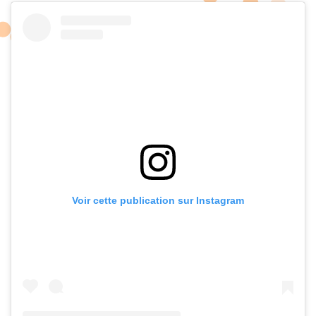
Voir cette publication sur Instagram