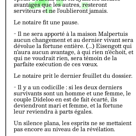
avantages que les autres, resteront
serviteurs et ne l’oublieront jamais.
Le notaire fit une pause.
- Il ne sera apporté à la maison Malpertuis
aucun changement et au dernier vivant sera
dévolue la fortune entière. (...) Eisengott qui
n’aura aucun avantage, à qui rien n’échoit, et
qui ne voudrait rien, sera témoin de la
parfaite exécution de ces vœux.
Le notaire prit le dernier feuillet du dossier.
- Il y a un codicille : si les deux derniers
survivants sont un homme et une femme, le
couple Dideloo en est de fait écarté, ils
deviendront mari et femme, et la fortune
leur reviendra à parts égales.
Un silence plana, les esprits ne se mettaient
pas encore au niveau de la révélation.