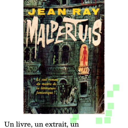
Un livre, un extrait, un