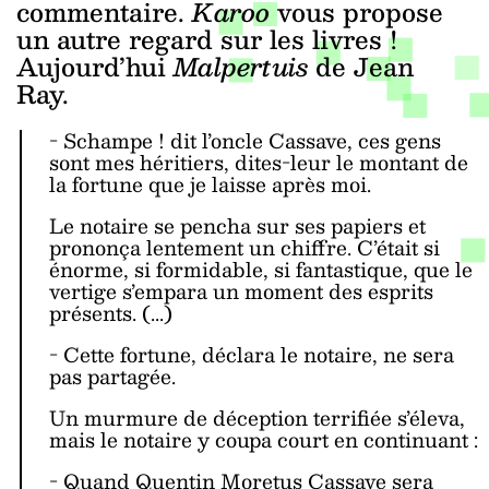
commentaire.
Karoo
vous propose
un autre regard sur les livres !
Aujourd’hui
Malpertuis
de Jean
Ray.
- Schampe ! dit l’oncle Cassave, ces gens
sont mes héritiers, dites-leur le montant de
la fortune que je laisse après moi.
Le notaire se pencha sur ses papiers et
prononça lentement un chiffre. C’était si
énorme, si formidable, si fantastique, que le
vertige s’empara un moment des esprits
présents. (...)
- Cette fortune, déclara le notaire, ne sera
pas partagée.
Un murmure de déception terrifiée s’éleva,
mais le notaire y coupa court en continuant :
- Quand Quentin Moretus Cassave sera