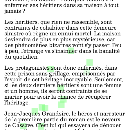
enfermer ses héritiers dans sa maison à tout
jamais ?
Les héritiers, que rien ne rassemble, sont
contraints de cohabiter dans cette demeure
sinistre où règne un ennui mortel. La maison
deviendra de plus en plus mystérieuse, car
des phénomènes bizarres vont s’y passer. Peu
à peu, l’étrange va s’insinuer dans la banalité
du quotidien.
Les protagonistes sont donc enfermés, dans
cette prison sans grillage, emprisonnés par
l’espoir de cet héritage incroyable. Seulement,
si les deux derniers héritiers sont une femme
et un homme, ils seront contraints de se
marier pour avoir la chance de récupérer
l’héritage.
Jean-Jacques Grandsire, le héros et narrateur
de la première partie du roman est le neveux
de Cassave. C’est lui qui essayera de dénouer