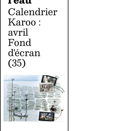
Calendrier
Karoo :
avril
Fond
d'écran
(35)