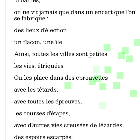
on ne vit jamais que dans un encart que l’on
se fabrique :
des lieux d’élection
un flacon, une île
Ainsi, toutes les villes sont petites
les vies, étriquées
On les place dans des éprouvettes
avec les têtards,
avec toutes les épreuves,
les courses d’étapes,
avec d’autres vies creusées de lézardes,
des espoirs escarpés,