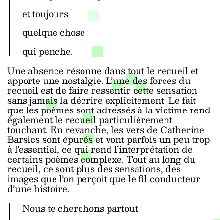
et toujours
quelque chose
qui penche.
Une absence résonne dans tout le recueil et
apporte une nostalgie. L’une des forces du
recueil est de faire ressentir cette sensation
sans jamais la décrire explicitement. Le fait
que les poèmes sont adressés à la victime rend
également le recueil particulièrement
touchant. En revanche, les vers de Catherine
Barsics sont épurés et vont parfois un peu trop
à l’essentiel, ce qui rend l’interprétation de
certains poèmes complexe. Tout au long du
recueil, ce sont plus des sensations, des
images que l’on perçoit que le fil conducteur
d’une histoire.
Nous te cherchons partout