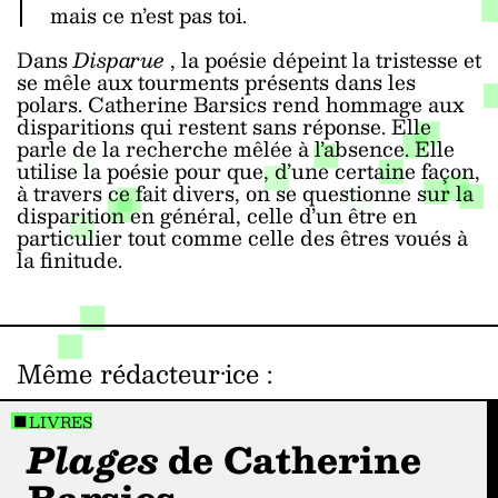
mais ce n’est pas toi.
Dans
Disparue
, la poésie dépeint la tristesse et
se mêle aux tourments présents dans les
polars. Catherine Barsics rend hommage aux
disparitions qui restent sans réponse. Elle
parle de la recherche mêlée à l’absence. Elle
utilise la poésie pour que, d’une certaine façon,
à travers ce fait divers, on se questionne sur la
disparition en général, celle d’un être en
particulier tout comme celle des êtres voués à
la finitude.
Même rédacteur·ice
:
LIVRES
Plages
de Catherine