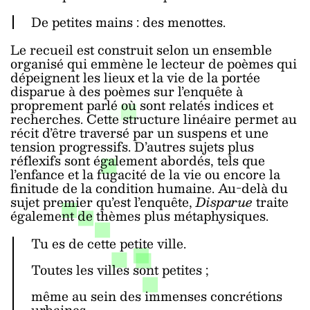
De petites mains : des menottes.
Le recueil est construit selon un ensemble
organisé qui emmène le lecteur de poèmes qui
dépeignent les lieux et la vie de la portée
disparue à des poèmes sur l’enquête à
proprement parlé où sont relatés indices et
recherches. Cette structure linéaire permet au
récit d’être traversé par un suspens et une
tension progressifs. D’autres sujets plus
réflexifs sont également abordés, tels que
l’enfance et la fugacité de la vie ou encore la
finitude de la condition humaine. Au-delà du
sujet premier qu’est l’enquête,
Disparue
traite
également de thèmes plus métaphysiques.
Tu es de cette petite ville.
Toutes les villes sont petites ;
même au sein des immenses concrétions
urbaines,