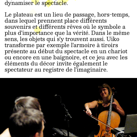
dynamiser le spectacle.
Le plateau est un lieu de passage, hors-temps,
dans lequel prennent place différents
souvenirs et différents rêves où le symbole a
plus d’importance que la vérité. Dans le même
sens, les objets qui s’y trouvent aussi. Uiko
transforme par exemple l’armoire à tiroirs
présente au début du spectacle en un chariot
ou encore en une baignoire, et ce jeu avec les
éléments du décor invite également le
spectateur au registre de l’imaginaire.