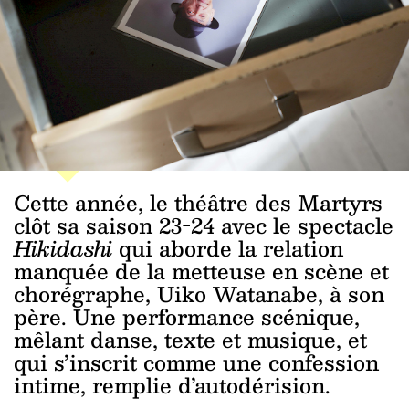
Cette année, le théâtre des Martyrs
clôt sa saison 23-24 avec le spectacle
Hikidashi
qui aborde la relation
manquée de la metteuse en scène et
chorégraphe, Uiko Watanabe, à son
père. Une performance scénique,
mêlant danse, texte et musique, et
qui s’inscrit comme une confession
intime, remplie d’autodérision.