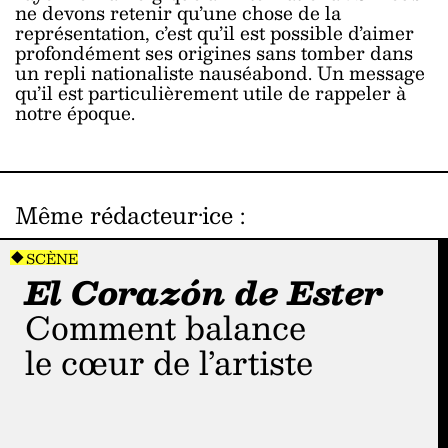
ne devons retenir qu’une chose de la
représentation, c’est qu’il est possible d’aimer
profondément ses origines sans tomber dans
un repli nationaliste nauséabond. Un message
qu’il est particulièrement utile de rappeler à
notre époque.
Même rédacteur·ice
:
SCÈNE
El Corazón de Ester
Comment balance
le cœur de l’artiste