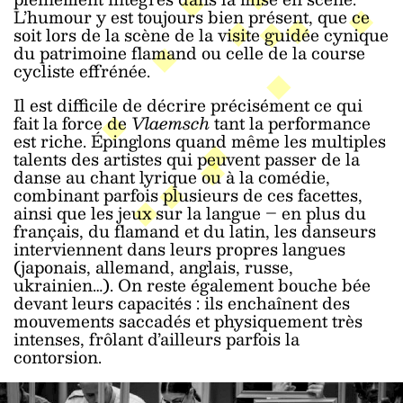
L’humour y est toujours bien présent, que ce
soit lors de la scène de la visite guidée cynique
du patrimoine flamand ou celle de la course
cycliste effrénée.
Il est difficile de décrire précisément ce qui
fait la force de
Vlaemsch
tant la performance
est riche. Épinglons quand même les multiples
talents des artistes qui peuvent passer de la
danse au chant lyrique ou à la comédie,
combinant parfois plusieurs de ces facettes,
ainsi que les jeux sur la langue – en plus du
français, du flamand et du latin, les danseurs
interviennent dans leurs propres langues
(japonais, allemand, anglais, russe,
ukrainien…). On reste également bouche bée
devant leurs capacités : ils enchaînent des
mouvements saccadés et physiquement très
intenses, frôlant d’ailleurs parfois la
contorsion.