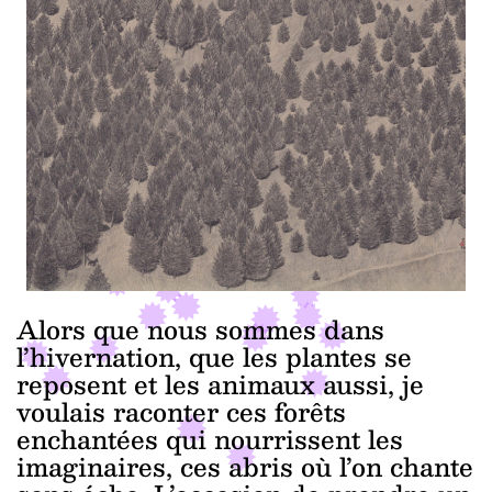
Alors que nous sommes dans
l’hivernation, que les plantes se
reposent et les animaux aussi, je
voulais raconter ces forêts
enchantées qui nourrissent les
imaginaires, ces abris où l’on chante