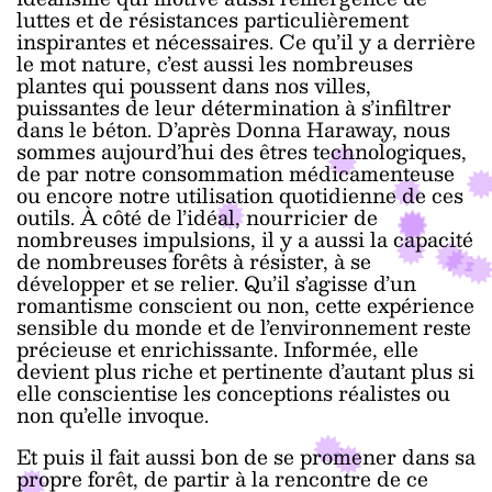
luttes et de résistances particulièrement
inspirantes et nécessaires. Ce qu’il y a derrière
le mot nature, c’est aussi les nombreuses
plantes qui poussent dans nos villes,
puissantes de leur détermination à s’infiltrer
dans le béton. D’après Donna Haraway, nous
sommes aujourd’hui des êtres technologiques,
de par notre consommation médicamenteuse
ou encore notre utilisation quotidienne de ces
outils. À côté de l’idéal, nourricier de
nombreuses impulsions, il y a aussi la capacité
de nombreuses forêts à résister, à se
développer et se relier. Qu’il s’agisse d’un
romantisme conscient ou non, cette expérience
sensible du monde et de l’environnement reste
précieuse et enrichissante. Informée, elle
devient plus riche et pertinente d’autant plus si
elle conscientise les conceptions réalistes ou
non qu’elle invoque.
Et puis il fait aussi bon de se promener dans sa
propre forêt, de partir à la rencontre de ce