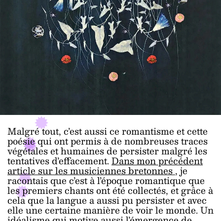
Malgré tout, c’est aussi ce romantisme et cette
poésie qui ont permis à de nombreuses traces
végétales et humaines de persister malgré les
tentatives d’effacement.
Dans mon précédent
article sur les musiciennes bretonnes
, je
racontais que c’est à l’époque romantique que
les premiers chants ont été collectés, et grâce à
cela que la langue a aussi pu persister et avec
elle une certaine manière de voir le monde. Un
idéalisme qui motive aussi l’émergence de