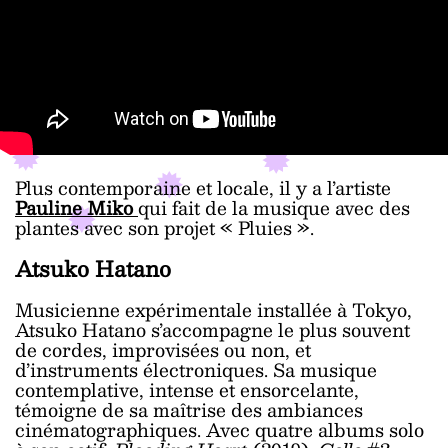
Plus contemporaine et locale, il y a l’artiste
Pauline Miko
qui fait de la musique avec des
plantes avec son projet « Pluies ».
Atsuko Hatano
Musicienne expérimentale installée à Tokyo,
Atsuko Hatano s’accompagne le plus souvent
de cordes, improvisées ou non, et
d’instruments électroniques. Sa musique
contemplative, intense et ensorcelante,
témoigne de sa maîtrise des ambiances
cinématographiques. Avec quatre albums solo