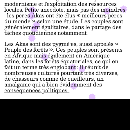
modernisme et l’exploitation des ressources
locales. Petite anecdote, mais pas des moindres
: les pères Akas ont été élus « meilleurs pères
du monde » selon une étude. Les couples sont
généralement égalitaires, dans le partage des
tâches quotidiennes notamment.
Les Akas sont des pygmé·es, aussi appelés «
Peuple des forêts ». Ces peuples sont présents
en Afrique mais également en Amérique
latine, dans les forêts équatoriales, ce qui en
fait un terme très englobant : il réunit de
nombreuses cultures pourtant très diverses,
de chasseurs comme de cueilleurs,
un
amalgame qui a bien évidemment des
conséquences politiques
.