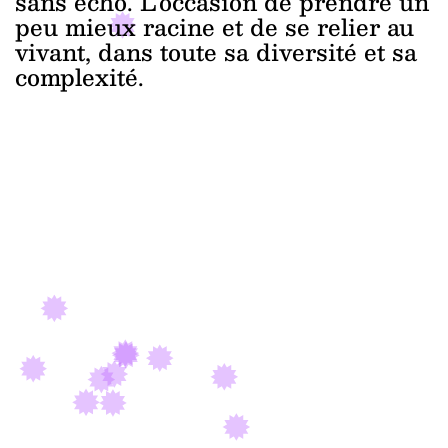
sans écho. L’occasion de prendre un
peu mieux racine et de se relier au
vivant, dans toute sa diversité et sa
complexité.