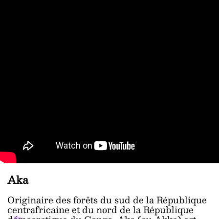
Aka
Originaire des forêts du sud de la République
centrafricaine et du nord de la République