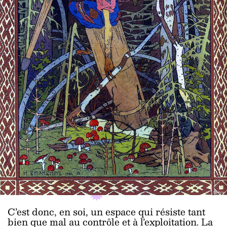
C’est donc, en soi, un espace qui résiste tant
bien que mal au contrôle et à l’exploitation. La