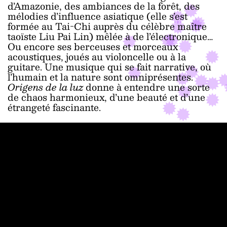
d’Amazonie, des ambiances de la forêt, des
mélodies d’influence asiatique (elle s’est
formée au Tai-Chi auprès du célèbre maître
taoïste Liu Pai Lin) mêlée à de l’électronique…
Ou encore ses berceuses et morceaux
acoustiques, joués au violoncelle ou à la
guitare. Une musique qui se fait narrative, où
l’humain et la nature sont omniprésentes.
Origens de la luz
donne à entendre une sorte
de chaos harmonieux, d’une beauté et d’une
étrangeté fascinante.