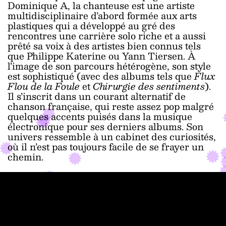
Dominique A, la chanteuse est une artiste
multidisciplinaire d’abord formée aux arts
plastiques qui a développé au gré des
rencontres une carrière solo riche et a aussi
prêté sa voix à des artistes bien connus tels
que Philippe Katerine ou Yann Tiersen. À
l’image de son parcours hétérogène, son style
est sophistiqué (avec des albums tels que
Flux
Flou de la Foule
et
Chirurgie des sentiments
).
Il s’inscrit dans un courant alternatif de
chanson française, qui reste assez pop malgré
quelques accents puisés dans la musique
électronique pour ses derniers albums. Son
univers ressemble à un cabinet des curiosités,
où il n’est pas toujours facile de se frayer un
chemin.