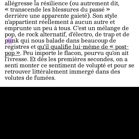
allégresse la résilience (ou autrement dit,
« transcende les blessures du passé »
derrière une apparente gaieté). Son style
n’appartient réellement à aucun autre et
emprunte un peu à tous. C’est un mélange de
pop, de rock alternatif, d’électro, de trap et de
punk qui nous balade dans beaucoup de
registres et
qu’il qualifie lui-même de « post-
pop »
. Peu importe le flacon, pourvu qu’on ait
l’ivresse. Et dès les premières secondes, on a
senti monter ce sentiment de volupté et pour se
retrouver littéralement immergé dans des
volutes de fumées.