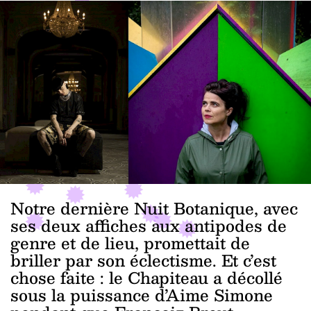
Notre dernière Nuit Botanique, avec
ses deux affiches aux antipodes de
genre et de lieu, promettait de
briller par son éclectisme. Et c’est
chose faite : le Chapiteau a décollé
sous la puissance d’Aime Simone