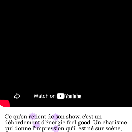
Ce qu’on retient de son show, c’est un
débordement d’énergie feel good. Un charisme
qui donne l’impression qu’il est né sur scène,