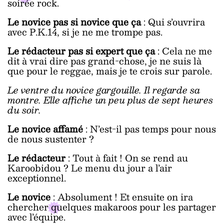
soirée rock.
Le novice pas si novice que ça
: Qui s’ouvrira
avec P.K.14, si je ne me trompe pas.
Le rédacteur pas si expert que ça
: Cela ne me
dit à vrai dire pas grand-chose, je ne suis là
que pour le reggae, mais je te crois sur parole.
Le ventre du novice gargouille. Il regarde sa
montre. Elle affiche un peu plus de sept heures
du soir.
Le novice affamé
: N’est-il pas temps pour nous
de nous sustenter ?
Le rédacteur
: Tout à fait ! On se rend au
Karoobidou ? Le menu du jour a l’air
exceptionnel.
Le novice
: Absolument ! Et ensuite on ira
chercher quelques makaroos pour les partager
avec l’équipe.