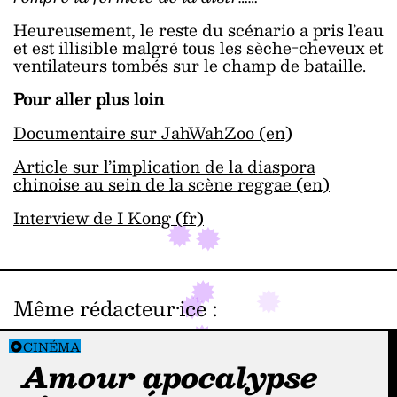
Heureusement, le reste du scénario a pris l’eau
et est illisible malgré tous les sèche-cheveux et
ventilateurs tombés sur le champ de bataille.
Pour aller plus loin
Documentaire sur JahWahZoo (en)
Article sur l’implication de la diaspora
chinoise au sein de la scène reggae (en)
Interview de I Kong (fr)
Même rédacteur·ice
:
CINÉMA
Amour apocalypse