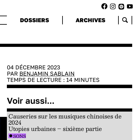
DOSSIERS
ARCHIVES
04 DÉCEMBRE 2023
PAR
BENJAMIN SABLAIN
TEMPS DE LECTURE :
14
MINUTES
Voir aussi...
Causeries sur les musiques chinoises de
2024
Utopies urbaines – sixième partie
SONS