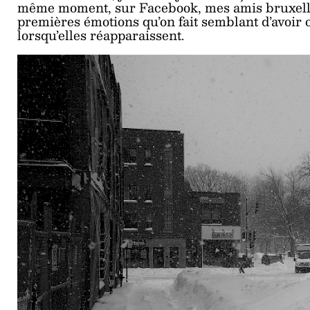
même moment, sur Facebook, mes amis bruxelloi
premières émotions qu’on fait semblant d’avoir 
lorsqu’elles réapparaissent.