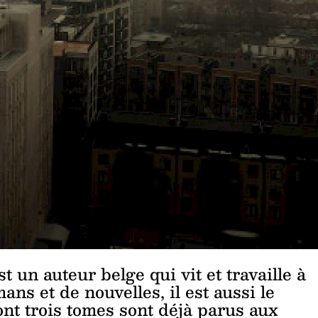
un auteur belge qui vit et travaille à
ns et de nouvelles, il est aussi le
ont trois tomes sont déjà parus aux