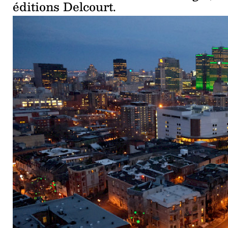
éditions Delcourt.