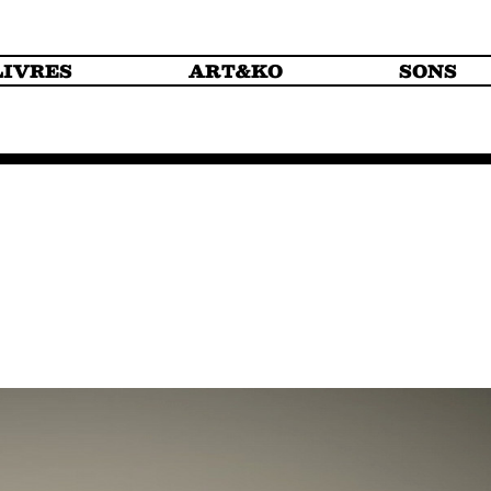
LIVRES
ART&KO
SONS