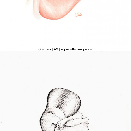
Oreilles | A3 | aquarelle sur papier