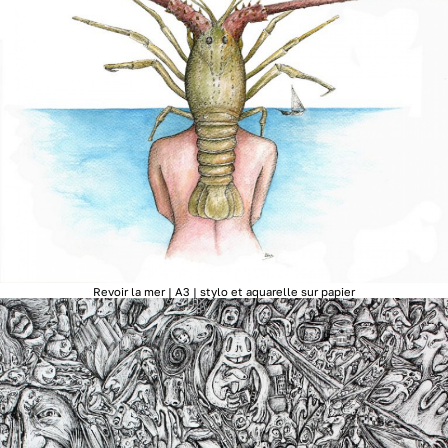
Revoir la mer | A3 | stylo et aquarelle sur papier