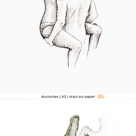
Accroches | A3 | stylo sur papier