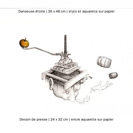
Danseuse étoile | 36 x 48 cm | stylo et aquarelle sur papier
Dessin de presse | 24 x 32 cm | encre aquarelle sur papier