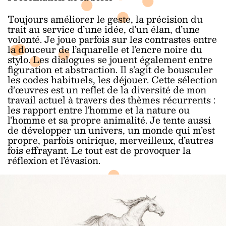
Toujours améliorer le geste, la précision du
trait au service d’une idée, d’un élan, d’une
volonté. Je joue parfois sur les contrastes entre
la douceur de l’aquarelle et l’encre noire du
stylo. Les dialogues se jouent également entre
figuration et abstraction. Il s’agit de bousculer
les codes habituels, les déjouer. Cette sélection
d’œuvres est un reflet de la diversité de mon
travail actuel à travers des thèmes récurrents :
les rapport entre l’homme et la nature ou
l’homme et sa propre animalité. Je tente aussi
de développer un univers, un monde qui m’est
propre, parfois onirique, merveilleux, d’autres
fois effrayant. Le tout est de provoquer la
réflexion et l’évasion.