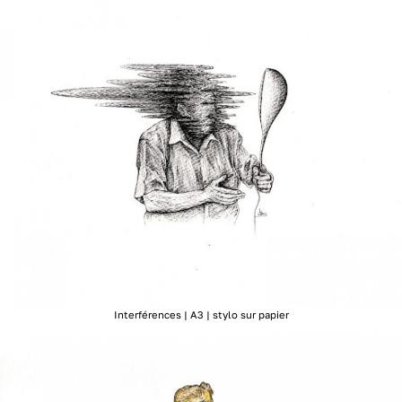
Interférences | A3 | stylo sur papier