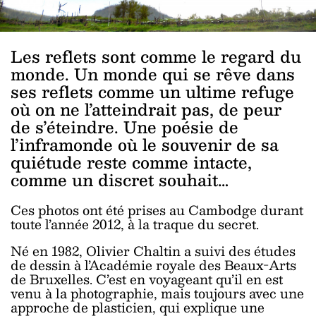
Les reflets sont comme le regard du
monde. Un monde qui se rêve dans
ses reflets comme un ultime refuge
où on ne l’atteindrait pas, de peur
de s’éteindre. Une poésie de
l’inframonde où le souvenir de sa
quiétude reste comme intacte,
comme un discret souhait…
Ces photos ont été prises au Cambodge durant
toute l’année 2012, à la traque du secret.
Né en 1982, Olivier Chaltin a suivi des études
de dessin à l’Académie royale des Beaux-Arts
de Bruxelles. C’est en voyageant qu’il en est
venu à la photographie, mais toujours avec une
approche de plasticien, qui explique une