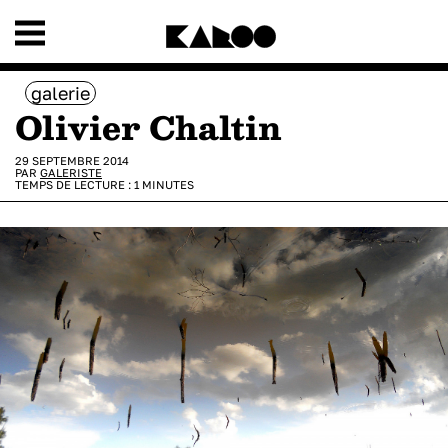
galerie
Olivier Chaltin
29 SEPTEMBRE 2014
PAR
GALERISTE
TEMPS DE LECTURE :
1
MINUTES