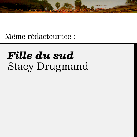
Même rédacteur·ice
:
Fille du sud
Stacy Drugmand