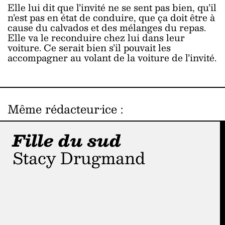
Elle lui dit que l’invité ne se sent pas bien, qu’il
n’est pas en état de conduire, que ça doit être à
cause du calvados et des mélanges du repas.
Elle va le reconduire chez lui dans leur
voiture. Ce serait bien s’il pouvait les
accompagner au volant de la voiture de l’invité.
Même rédacteur·ice
:
Fille du sud
Stacy Drugmand