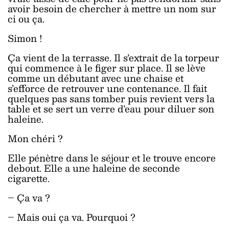
avoir besoin de chercher à mettre un nom sur
ci ou ça.
Simon !
Ça vient de la terrasse. Il s’extrait de la torpeur
qui commence à le figer sur place. Il se lève
comme un débutant avec une chaise et
s’efforce de retrouver une contenance. Il fait
quelques pas sans tomber puis revient vers la
table et se sert un verre d’eau pour diluer son
haleine.
Mon chéri ?
Elle pénètre dans le séjour et le trouve encore
debout. Elle a une haleine de seconde
cigarette.
– Ça va ?
– Mais oui ça va. Pourquoi ?