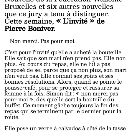
Bruxelles et six autres nouvelles
que ce jury a tenu à distinguer.
Cette semaine,
« L’invité » de
Pierre Boniver.
– Non merci. Pas pour moi.
C’est pour l’invité qu’elle a acheté la bouteille.
Elle sait que son mari n’en prend pas. Elle non
plus. Au cours du repas, elle ne lui a pas
proposé de sel parce que ça non plus, son mari
n’en veut pas. Elle connaît ses goûts et ses
bonnes résolutions. Alors, quand se pointe le
pousse-café, pour se protéger et rassurer sa
femme à la fois, Simon dit : « non merci pas
pour moi », dès qu’elle sort la bouteille du
buffet. Ce moment gâche toujours la fin des
repas qui se terminent par le dernier pour la
route.
Elle pose un verre à calvados à côté de la tasse