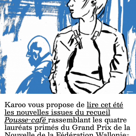
Karoo vous propose de
lire cet été
les nouvelles issues du recueil
Pousse-café
rassemblant les quatre
lauréats primés du Grand Prix de la
Nouvelle de la Fédération Wallonie-