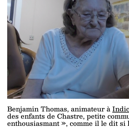
Benjamin Thomas, animateur à
Indi
des enfants de Chastre, petite comm
enthousiasmant », comme il le dit si