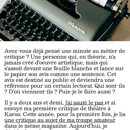
Avez-vous déjà pensé une minute au métier de
critique ? Une personne qui, en théorie, n’a
jamais créé d’oeuvre artistique, mais qui
s'assoit devant une feuille blanche et lance sur
le papier son avis comme une sentence. Cet
avis est destiné au public et deviendra une
référence pour un certain lectorat. Qui sont-ils
? D’où viennent-ils ? Puis-je le faire aussi ?
Il y a deux ans et demi,
j’ai sauté le pas
et ai
envoyé ma première critique de théâtre à
Karoo. Cette année, pour la première fois, je lis
une critique au sujet de ma troupe amateur
dans le même magazine. Aujourd’hui, je