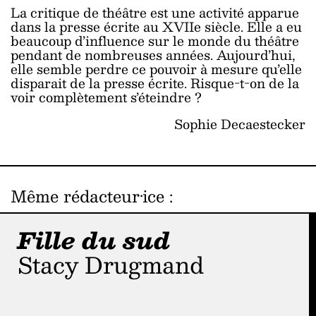
La critique de théâtre est une activité apparue
dans la presse écrite au XVIIe siècle. Elle a eu
beaucoup d’influence sur le monde du théâtre
pendant de nombreuses années. Aujourd’hui,
elle semble perdre ce pouvoir à mesure qu’elle
disparait de la presse écrite. Risque-t-on de la
voir complètement s’éteindre ?
Sophie Decaestecker
Même rédacteur·ice
:
Fille du sud
Stacy Drugmand