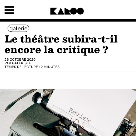
galerie
Le théâtre subira-t-il
encore la critique ?
26 OCTOBRE 2020
PAR
GALERISTE
TEMPS DE LECTURE :
2
MINUTES