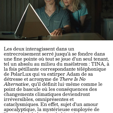
Les deux interagissent dans un
entrecroisement serré jusqu’à se fondre dans
une fine pointe où tout se joue d’un seul tenant,
tel un absolu au milieu du maëlstrom : TINA, à
la fois pétillante correspondante téléphonique
de PolarLux qui va extirper Adam de sa
détresse et acronyme de
There Is No
Alternative
, qu’il définit lui-même comme le
point de bascule où les conséquences des
changements climatiques deviendront
irréversibles, omniprésentes et
cataclysmiques. En effet, sujet d’un amour
apocalyptique, la mystérieuse employée de