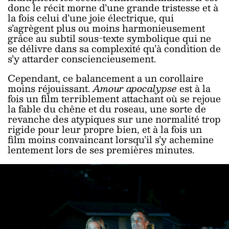
donc le récit morne d’une grande tristesse et à
la fois celui d’une joie électrique, qui
s’agrègent plus ou moins harmonieusement
grâce au subtil sous-texte symbolique qui ne
se délivre dans sa complexité qu’à condition de
s’y attarder consciencieusement.
Cependant, ce balancement a un corollaire
moins réjouissant.
Amour apocalypse
est à la
fois un film terriblement attachant où se rejoue
la fable du chêne et du roseau, une sorte de
revanche des atypiques sur une normalité trop
rigide pour leur propre bien, et à la fois un
film moins convaincant lorsqu’il s’y achemine
lentement lors de ses premières minutes.